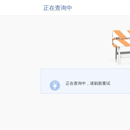
正在查询中
正在查询中，请刷新重试