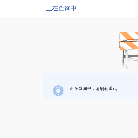
正在查询中
正在查询中，请刷新重试