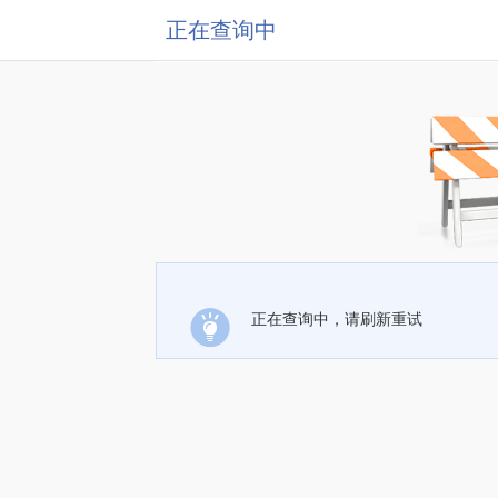
正在查询中
正在查询中，请刷新重试