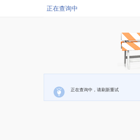
正在查询中
正在查询中，请刷新重试