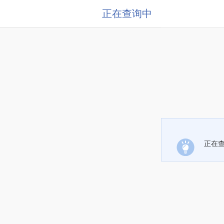
正在查询中
正在