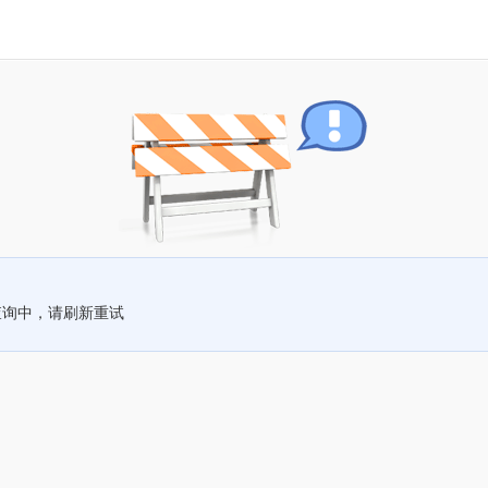
查询中，请刷新重试