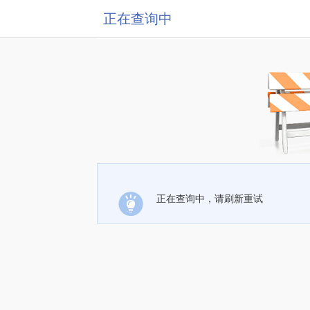
正在查询中
正在查询中，请刷新重试