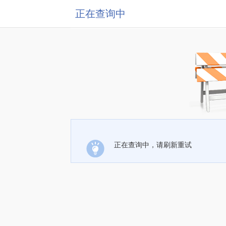
正在查询中
正在查询中，请刷新重试